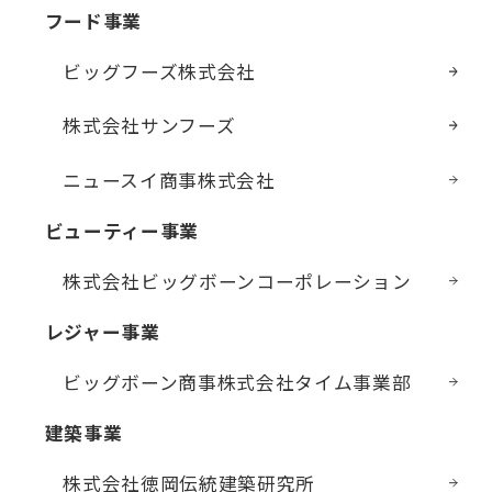
フード事業
ビッグフーズ株式会社
株式会社サンフーズ
ニュースイ商事株式会社
ビューティー事業
株式会社ビッグボーン
コーポレーション
レジャー事業
ビッグボーン商事株式会社
タイム事業部
建築事業
株式会社徳岡伝統建築研究所