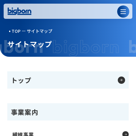
TOP
サイトマップ
サイトマップ
トップ
事業案内
繊維事業