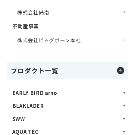
株式会社備南
不動産事業
株式会社ビッグボーン本社
プロダクト一覧
EARLY BIRD arno
BLAKLADER
SWW
AQUA TEC