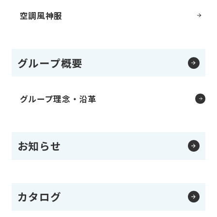
空調風神服
グループ概要
グループ理念・沿革
お知らせ
カタログ