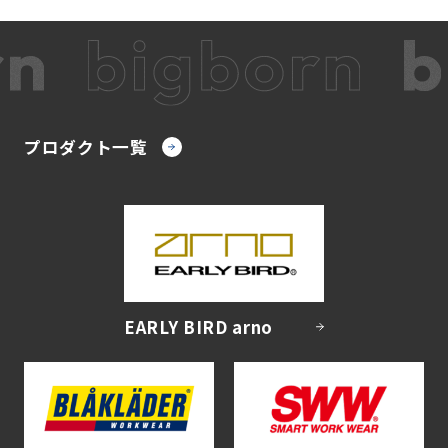
プロダクト一覧
EARLY BIRD arno