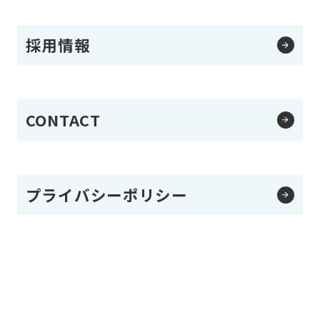
採用情報
CONTACT
プライバシーポリシー