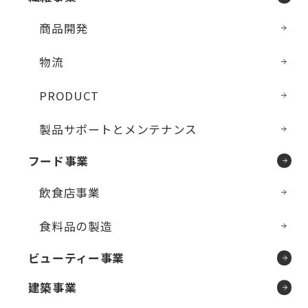
商品開発
物流
PRODUCT
製品サポートとメンテナンス
フード事業
飲食店事業
食料品の製造
ビューティー事業
建築事業