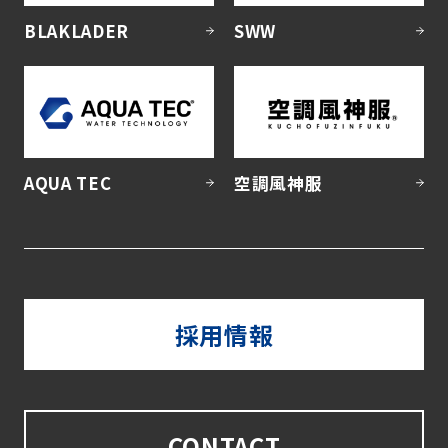
BLAKLADER
SWW
AQUA TEC
空調風神服
採用情報
CONTACT