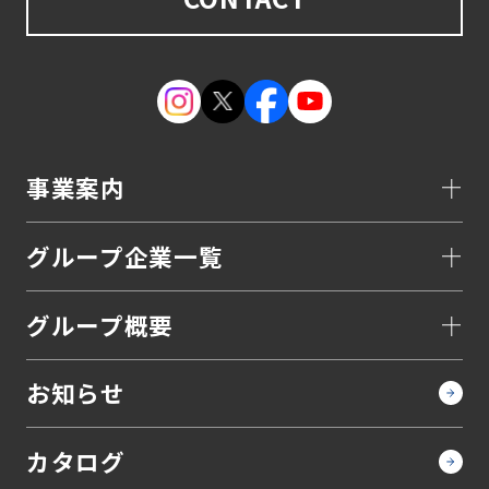
事業案内
グループ企業一覧
グループ概要
お知らせ
カタログ