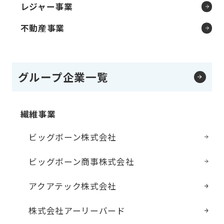
レジャー事業
不動産事業
グループ企業一覧
繊維事業
ビッグボーン株式会社
ビッグボーン商事株式会社
アクアテック株式会社
株式会社アーリーバード