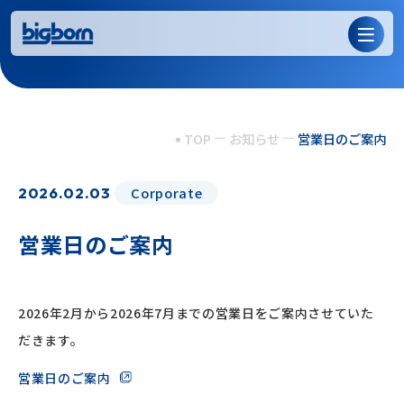
TOP
お知らせ
営業日のご案内
2026.02.03
Corporate
営業日のご案内
2026年2月から2026年7月までの営業日をご案内させていた
だきます。
営業日のご案内