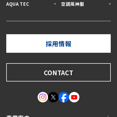
AQUA TEC
空調風神服
採用情報
CONTACT