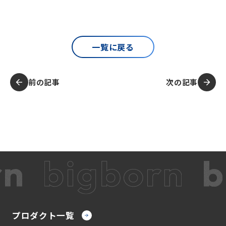
一覧に戻る
前の記事
次の記事
プロダクト一覧