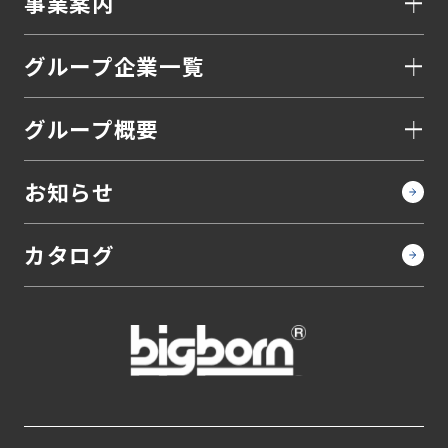
事業案内
グループ企業一覧
グループ概要
お知らせ
カタログ