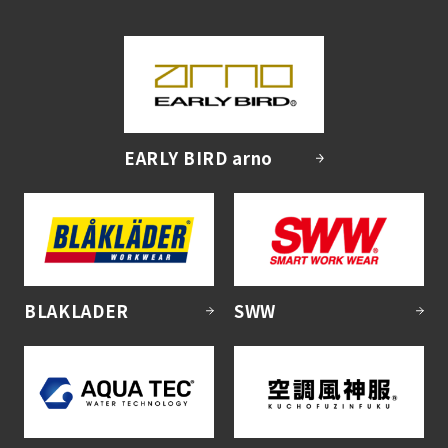
EARLY BIRD arno
BLAKLADER
SWW