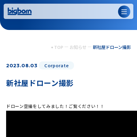
TOP
お知らせ
新社屋ドローン撮影
2023.08.03
Corporate
新社屋ドローン撮影
ドローン空撮をしてみました！ご覧ください！！