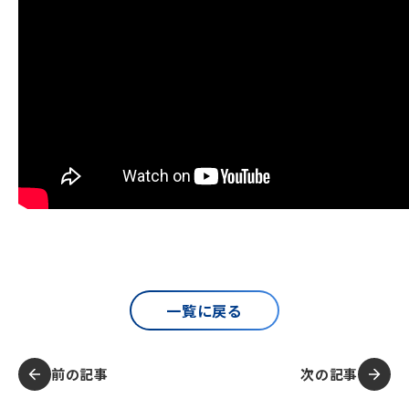
一覧に戻る
前の記事
次の記事