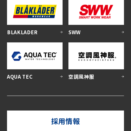
BLAKLADER
SWW
AQUA TEC
空調風神服
採用情報