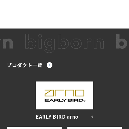
プロダクト一覧
EARLY BIRD arno